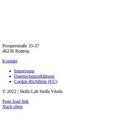
Prosperstraße 35-37
46236 Bottrop
Kontakt
Impressum
Datenschutzerklärung
Cookie-Richtlinie (EU)
© 2022 | Skills Lab Stella Vitalis
Page load link
Nach oben