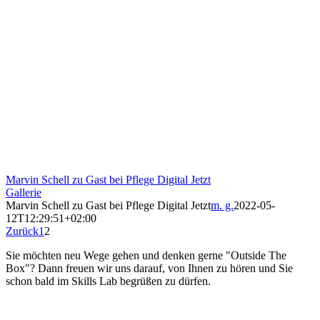
Marvin Schell zu Gast bei Pflege Digital Jetzt
Gallerie
Marvin Schell zu Gast bei Pflege Digital Jetzt
m. g.
2022-05-
12T12:29:51+02:00
Zurück
1
2
Sie möchten neu Wege gehen und denken gerne "Outside The
Box"? Dann freuen wir uns darauf, von Ihnen zu hören und Sie
schon bald im Skills Lab begrüßen zu dürfen.