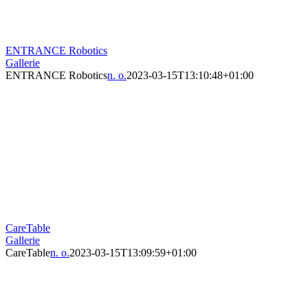
ENTRANCE Robotics
Gallerie
ENTRANCE Robotics
n. o.
2023-03-15T13:10:48+01:00
CareTable
Gallerie
CareTable
n. o.
2023-03-15T13:09:59+01:00