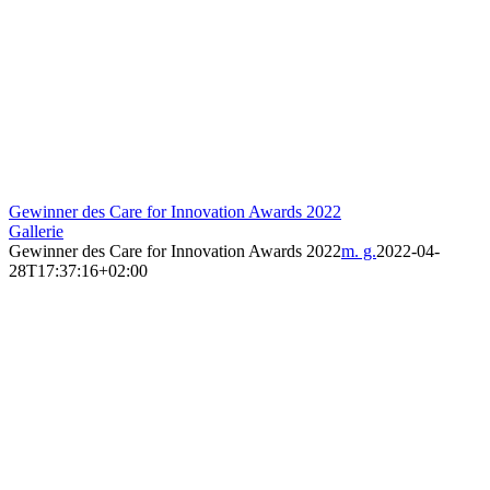
Gewinner des Care for Innovation Awards 2022
Gallerie
Gewinner des Care for Innovation Awards 2022
m. g.
2022-04-
28T17:37:16+02:00