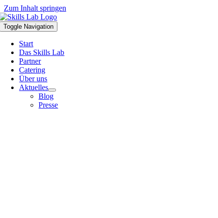
Zum Inhalt springen
Toggle Navigation
Start
Das Skills Lab
Partner
Catering
Über uns
Aktuelles
Blog
Presse