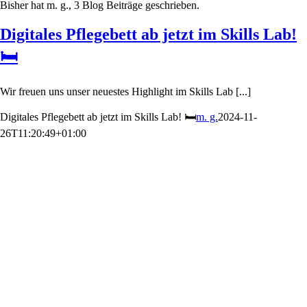
Bisher hat m. g., 3 Blog Beiträge geschrieben.
Digitales Pflegebett ab jetzt im Skills Lab!
🛏
Wir freuen uns unser neuestes Highlight im Skills Lab [...]
Digitales Pflegebett ab jetzt im Skills Lab! 🛏
m. g.
2024-11-
26T11:20:49+01:00