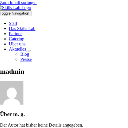
Zum Inhalt springen
Toggle Navigation
Start
Das Skills Lab
Partner
Catering
Über uns
Aktuelles
Blog
Presse
madmin
Über
m. g.
Der Autor hat bisher keine Details angegeben.