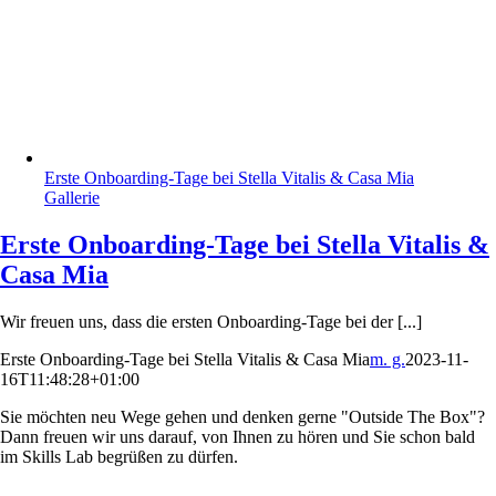
Erste Onboarding-Tage bei Stella Vitalis & Casa Mia
Gallerie
Erste Onboarding-Tage bei Stella Vitalis &
Casa Mia
Wir freuen uns, dass die ersten Onboarding-Tage bei der [...]
Erste Onboarding-Tage bei Stella Vitalis & Casa Mia
m. g.
2023-11-
16T11:48:28+01:00
Sie möchten neu Wege gehen und denken gerne "Outside The Box"?
Dann freuen wir uns darauf, von Ihnen zu hören und Sie schon bald
im Skills Lab begrüßen zu dürfen.