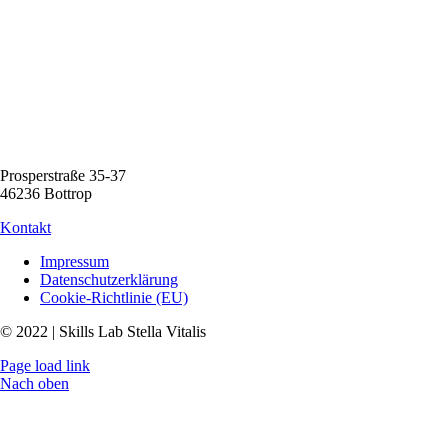
Prosperstraße 35-37
46236 Bottrop
Kontakt
Impressum
Datenschutzerklärung
Cookie-Richtlinie (EU)
© 2022 | Skills Lab Stella Vitalis
Page load link
Nach oben