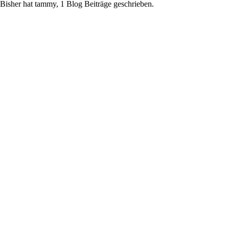
Bisher hat tammy, 1 Blog Beiträge geschrieben.