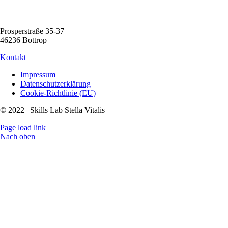
Prosperstraße 35-37
46236 Bottrop
Kontakt
Impressum
Datenschutzerklärung
Cookie-Richtlinie (EU)
© 2022 | Skills Lab Stella Vitalis
Page load link
Nach oben