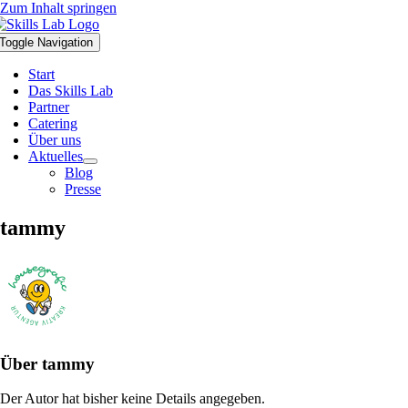
Zum Inhalt springen
Toggle Navigation
Start
Das Skills Lab
Partner
Catering
Über uns
Aktuelles
Blog
Presse
tammy
Über
tammy
Der Autor hat bisher keine Details angegeben.