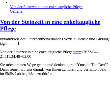
Von der Steinzeit in eine enkeltaugliche Pflege
Gallerie
Von der Steinzeit in eine enkeltaugliche
Pflege
Initiativkreis des Unternehmerverbandes Soziale Dienste und Bildung
tagte im [...]
Von der Steinzeit in eine enkeltaugliche Pflege
tammy
2023-04-
21T11:34:48+02:00
Sie möchten neu Wege gehen und denken gerne "Outside The Box"?
Dann freuen wir uns darauf, von Ihnen zu hören und Sie schon bald
im Skills Lab begrüßen zu dürfen.