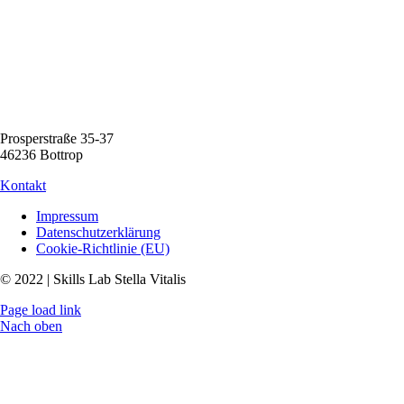
Prosperstraße 35-37
46236 Bottrop
Kontakt
Impressum
Datenschutzerklärung
Cookie-Richtlinie (EU)
© 2022 | Skills Lab Stella Vitalis
Page load link
Nach oben