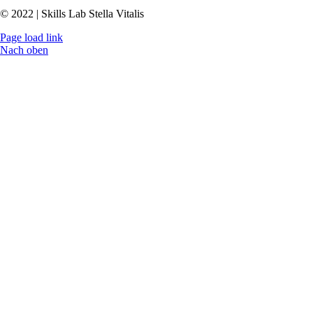
© 2022 | Skills Lab Stella Vitalis
Page load link
Nach oben